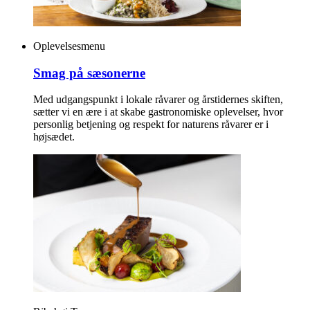
Oplevelsesmenu
Smag på sæsonerne
Med udgangspunkt i lokale råvarer og årstidernes skiften,
sætter vi en ære i at skabe gastronomiske oplevelser, hvor
personlig betjening og respekt for naturens råvarer er i
højsædet.