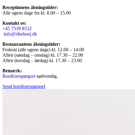
Receptionens åbningstider:
Alle ugens dage fra kl. 8.00 – 15.00
Kontakt os:
+45 7539 8532
info@ribehoej.dk
Restaurantens åbningstider:
Frokost (alle ugens dage) kl. 12.00 – 14.00
Aften (søndag – onsdag) kl. 17.30 – 22.00
Aften (torsdag – lørdag) kl. 17.30 – 23.00
Bemærk:
Bordforespørgsel
nødvendig.
Send bordforespørgsel