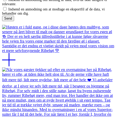
relevante.
Indsend en anmodning om at modtage en eksportfil af de data, vi
behandler om dig.