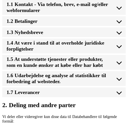
1.1 Kontakt - Via telefon, brev, e-mail og/eller
webformularer
1.2 Betalinger
1.3 Nyhedsbreve
1.4 At være i stand til at overholde juridiske
forpligtelser
1.5 At understøtte tjenester eller produkter,
som en kunde ønsker at købe eller har købt
1.6 Udarbejdelse og analyse af statistikker til
forbedring af websteder.
1.7 Leverancer
2. Deling med andre parter
Vi deler eller videregiver kun disse data til Databehandlere til følgende
formål: