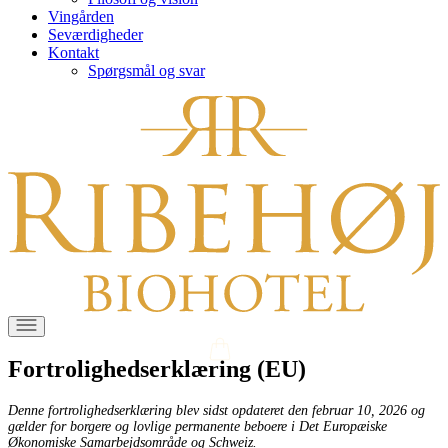
Vingården
Seværdigheder
Kontakt
Spørgsmål og svar
Fortrolighedserklæring (EU)
Denne fortrolighedserklæring blev sidst opdateret den februar 10, 2026 og
gælder for borgere og lovlige permanente beboere i Det Europæiske
Økonomiske Samarbejdsområde og Schweiz.